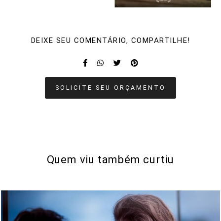
DEIXE SEU COMENTÁRIO, COMPARTILHE!
SOLICITE SEU ORÇAMENTO
Quem viu também curtiu