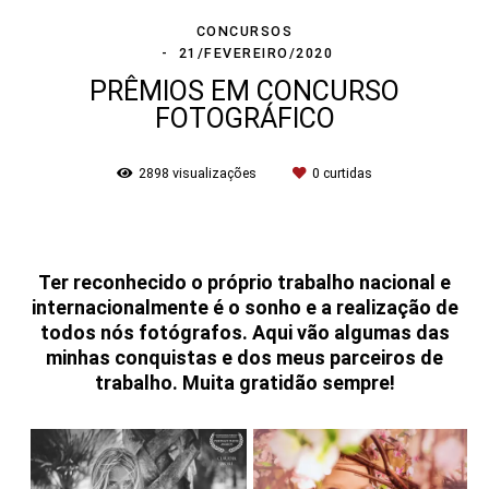
CONCURSOS
21/FEVEREIRO/2020
PRÊMIOS EM CONCURSO
FOTOGRÁFICO
2898
visualizações
0
curtidas
Ter reconhecido o próprio trabalho nacional e
internacionalmente é o sonho e a realização de
todos nós fotógrafos. Aqui vão algumas das
minhas conquistas e dos meus parceiros de
trabalho. Muita gratidão sempre!