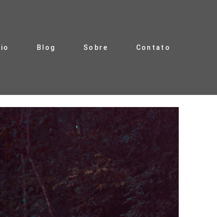
lio
Blog
Sobre
Contato