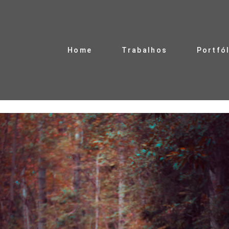
Home
Trabalhos
Portfó